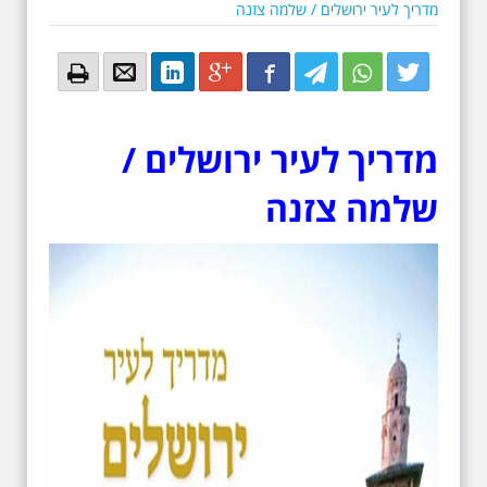
מדריך לעיר ירושלים / שלמה צזנה
Email
Email
LinkedIn
Google+
Facebook
Twitter
Twitter
Twitter
מדריך לעיר ירושלים /
שלמה צזנה