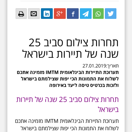
Email
Email
LinkedIn
Google+
Facebook
Twitter
Twitter
Twitter
תחרות צילום סביב 25
שנה של תיירות בישראל
תאריך:
27.01.2019
תערוכת התיירות הבינלאומית IMTM מזמינה אתכם
לשלוח את התמונות הכי יפות שצילמתם בישראל
ולזכות בכרטיס טיסה ליעד באירופה
תחרות צילום סביב 25 שנה של תיירות
בישראל
תערוכת התיירות הבינלאומית IMTM מזמינה אתכם
לשלוח את התמונות הכי יפות שצילמתם בישראל