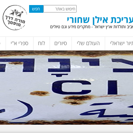
ריכת אילן שחורי
יב ותולדות ארץ ישראל - מחקרים מידע וגם טיולים
יור ישראלי
העולם שלי
סיורים
לוח
ספרי א"י
ס