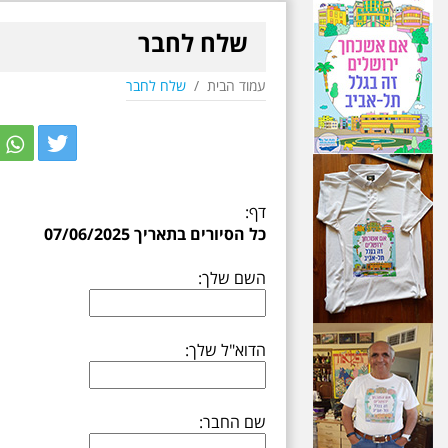
שלח לחבר
עמוד הבית
/
שלח לחבר
r
itter
דף:
כל הסיורים בתאריך 07/06/2025
השם שלך:
הדוא"ל שלך:
שם החבר: