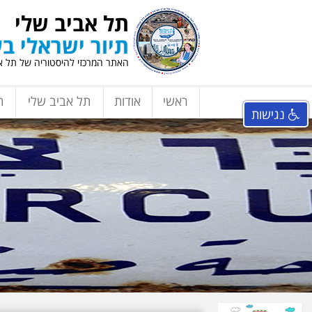
תל אביב שלי
תיור ישראלי בע
האתר המרכזי להיסטוריה של תל אב
ראשי
אודות
תל אביב שלי
ת
נגישות