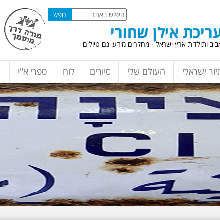
ריכת אילן שחורי
יב ותולדות ארץ ישראל - מחקרים מידע וגם טיולים
יור ישראלי
העולם שלי
סיורים
לוח
ספרי א"י
ס