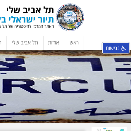
תל אביב שלי
תיור ישראלי בע
האתר המרכזי להיסטוריה של תל אב
ראשי
אודות
תל אביב שלי
ת
נגישות