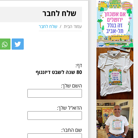
שלח לחבר
עמוד הבית
/
שלח לחבר
r
itter
דף:
80 שנה לשבט דיזנגוף
השם שלך:
הדוא"ל שלך:
שם החבר: