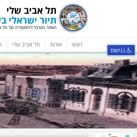
תל אביב שלי
תיור ישראלי בע
האתר המרכזי להיסטוריה של תל אב
ראשי
אודות
תל אביב שלי
ת
נגישות