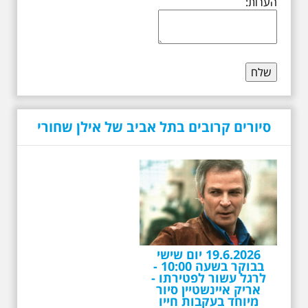
הערות:
סיורים קרובים בתל אביב של אילן שחורי
19.6.2026 יום שישי
בבוקר בשעה 10:00 -
לרגל עשור לפטירתו -
אריק איינשטיין סיור
מיוחד בעקבות חייו