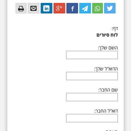
Email
Email
LinkedIn
Google+
Facebook
Twitter
Twitter
Twitter
דף:
לוח סיורים
השם שלך:
הדוא"ל שלך:
שם החבר:
דוא"ל החבר: