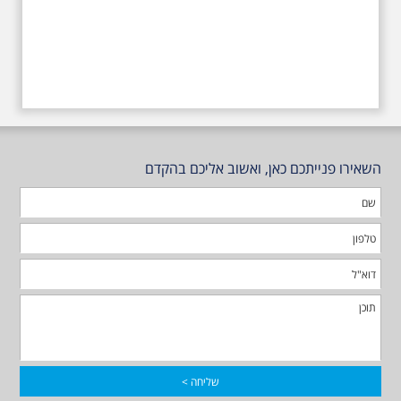
השאירו פנייתכם כאן, ואשוב אליכם בהקדם