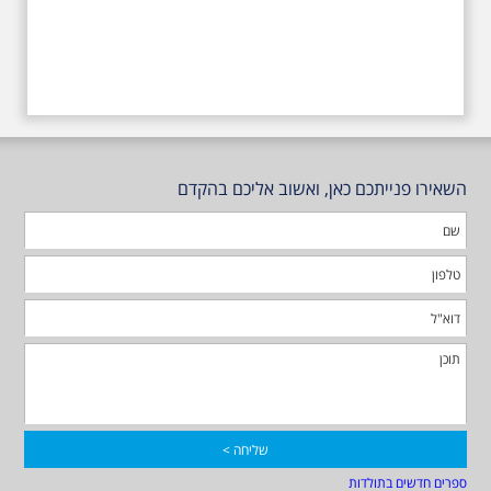
השאירו פנייתכם כאן, ואשוב אליכם בהקדם
ספרים חדשים בתולדות