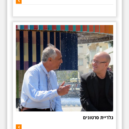
לגלרייה המלאה ולתמונות
נוספות
גלריית סרטונים
לגלרייה המלאה ולתמונות