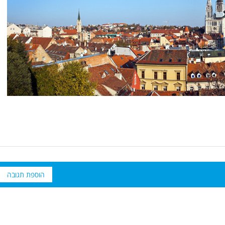
הוספת תגובה