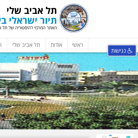
תל אביב שלי
תיור ישראלי בע
האתר המרכזי להיסטוריה של תל אב
ראשי
אודות
תל אביב שלי
ת
נגישות