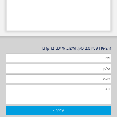
השאירו פנייתכם כאן, ואשוב אליכם בהקדם