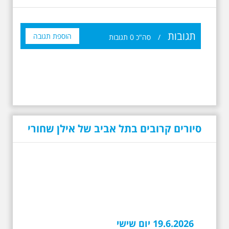
תגובות
הוספת תגובה
/
סה"כ
0
תגובות
סיורים קרובים בתל אביב של אילן שחורי
19.6.2026 יום שישי