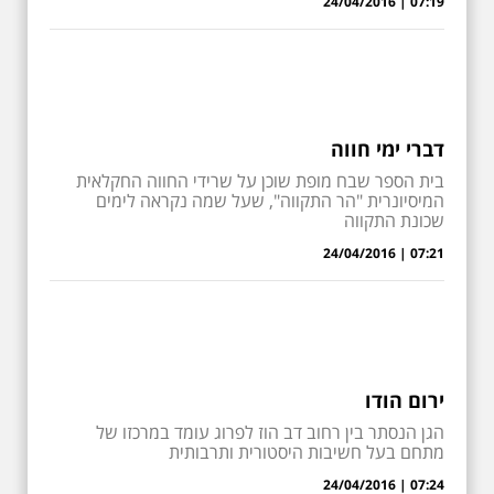
07:19 | 24/04/2016
דברי ימי חווה
בית הספר שבח מופת שוכן על שרידי החווה החקלאית
המיסיונרית "הר התקווה", שעל שמה נקראה לימים
שכונת התקווה
07:21 | 24/04/2016
ירום הודו
הגן הנסתר בין רחוב דב הוז לפרוג עומד במרכזו של
מתחם בעל חשיבות היסטורית ותרבותית
07:24 | 24/04/2016