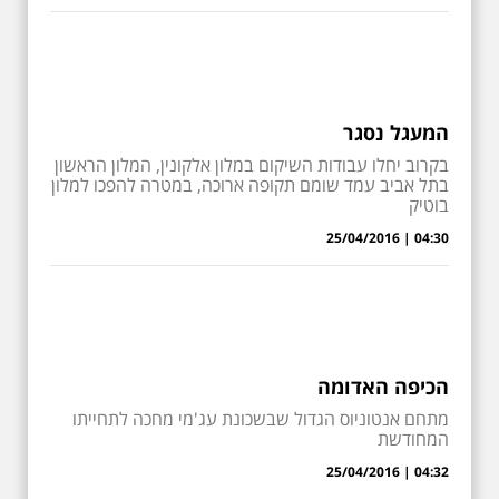
המעגל נסגר
בקרוב יחלו עבודות השיקום במלון אלקונין, המלון הראשון
בתל אביב עמד שומם תקופה ארוכה, במטרה להפכו למלון
בוטיק
04:30 | 25/04/2016
הכיפה האדומה
מתחם אנטוניוס הגדול שבשכונת עג'מי מחכה לתחייתו
המחודשת
04:32 | 25/04/2016