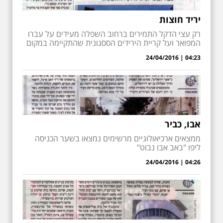
יריד חוצות
רק עצי הדקל התמירים ברחוב השפלה מעידים על עברו
המפואר ועל קריית הירידים הססגונית שהתקיימה במקום
04:23 | 24/04/2016
אבו, כביר
ממצאים ארכיאולוגיים מרשימים נמצאו בשער הכניסה
ליפו "באב אבו נבוט"
04:26 | 24/04/2016