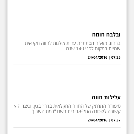
ובלבה חומה
ברחוב מזא"ה מסתתרת עדות אילמת לחווה חקלאית
שהיית במקום לפני 140 שנה
07:35 | 24/04/2016
עלילות חווה
סיפורה המרתק של החווה החקלאית בדרך בגין, וכיצד היא
קשורה לשכונה התל-אביבית בשם "רמת השרון"
07:37 | 24/04/2016