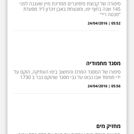
סיפורה של קבוצת מיסיונרים ממדינת מיין שעגנה לפני
145 שנה בחוף יפו, ומונצחת באבן זיכרון ליד מסעדת
"מנטה ריי"
05:52 | 24/04/2016
מסגד מחמודיה
סיפורו של המסגד המרכז והחשוב ביפו העתיקה, הוקם על
ידי מוחמד אבו נבוט על גבי מסגד שהוקם כבר ב 1730
05:56 | 24/04/2016
מחזיק מים