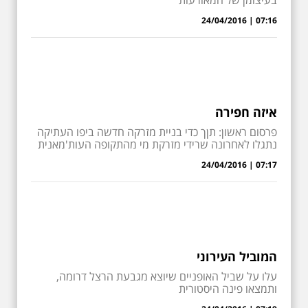
בעיצומן של המאורעות
07:16 | 24/04/2016
איזה חפירה
פרסום ראשון: תןך כדי בניית מזרקה חדשה ביפו העתיקה
נתגלו לאחרונה שרידי מזרקת מי מהתקופה העות'מאנית
07:17 | 24/04/2016
המוביל העירוני
עלו על שביל האופניים שיוצא מגבעת הרצל דרומה,
ותמצאו פינה היסטורית