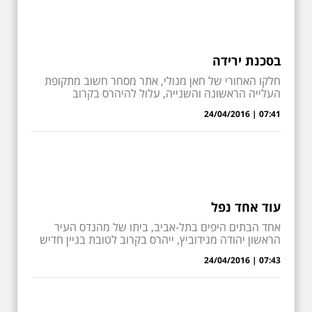
בסכנת ירידה
חלקו האחורי של חאן מנולי, אתר מסחר חשוב מתקופת
העלייה הראשונה והשנייה, עלול להיהרס בקרוב
07:41 | 24/04/2016
עוד אחד נפל
אחד הבתים היפים בתל-אביב, ביתו של מהנדס העיר
הראשון יהודה מגידוביץ, ייהרס בקרוב לטובת בניין חדיש
07:43 | 24/04/2016