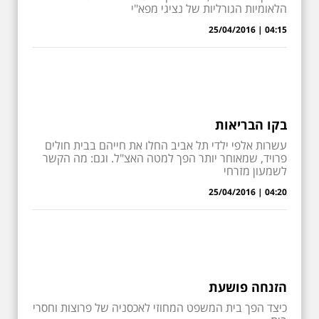
הלאומיות הגורליות של נציגי מפא"י
04:15 | 25/04/2016
בקו הבריאות
עשרות אלפי ילדי תל אביב החלו את חייהם בבית חולים
פרויד, שמאוחר יותר הפך למטה האצ"ל. וגם: מה הקשר
לשמעון מזרחי
04:20 | 25/04/2016
הזנחה פושעת
כיצד הפך בית המשפט המחוזי לאכסניה של פרוצות וחסרי