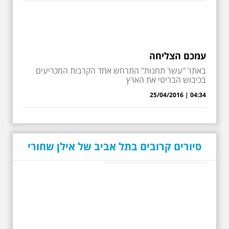
עמכם הצליחה
באתר "עשר תחנות" התרחש אחד הקרבות המכריעים
בכיבוש הבריטי את הארץ
04:34 | 25/04/2016
סיורים קרובים בתל אביב של אילן שחורי