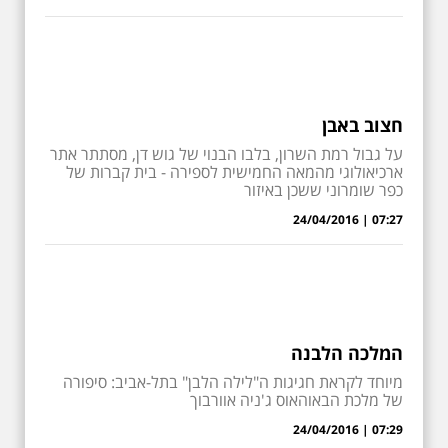
חצוב באבן
על גבול רמת השרון, בלבו הבנוי של גוש דן, מסתתר אתר
ארכיאולוגי מהמאה החמישית לספירה - בית קברות של
כפר שומרוני ששכן באיזור
07:27 | 24/04/2016
המלכה הלבנה
מיוחד לקראת חגיגות ה"לילה הלבן" בתל-אביב: סיפורה
של מלכת הבאוהאוס ג'ניה אוורבוך
07:29 | 24/04/2016