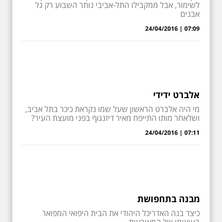
לשימור, אבל ממקבילו התל-אביבי נותר השבוע רק גל
אבנים
07:09 | 24/04/2016
אלברט ידידי
מי היה אלברט הראשון שעל שמו נקראת כיכר בתל אביב,
ושלאחר מותו התייפח מאיר דיזנגוף בפני מועצת העיר?
07:11 | 24/04/2016
מבנה בתחפושת
כיצד בנה האדריכל היהודי את הבית היפואי המפואר