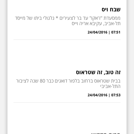
שבח ויס
ממסעדת "ז'אקו" עד בר לצעירים * גלגולי ביתו של מייסד
תל-אביב, עקיבא אריה וייס
07:51 | 24/04/2016
זה טוב, זה שטראוס
בבית שטראוס ברחוב בלפור דואגים כבר 80 שנה לציבור
התל-אביבי
07:53 | 24/04/2016