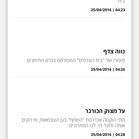
בית
04:23 | 25/04/2016
נווה צדף
סיפורו של "בית הצדפים" המפורסם בכרם התימנים
04:26 | 25/04/2016
על מצוק הכורכר
מתי הוקמה אנדרטת "השחף" בגן העצמאות, מי הקים
אותה ולזכר מי. לנו הפתרונים
04:28 | 25/04/2016