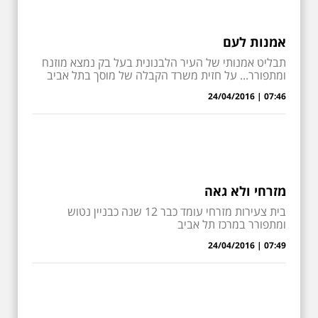
אמנות לעם
תבליט אמנותי של העיר הלבנונית בעל בק נמצא מוזנח
ומתפורר... על חזית משרד הקבלה של מוסך בתל אביב
07:46 | 24/04/2016
מזרחי ולא גאה
בית צעירות מזרחי עומד כבר 12 שנה כבניין נטוש
ומתפורר במרכז תל אביב
07:49 | 24/04/2016