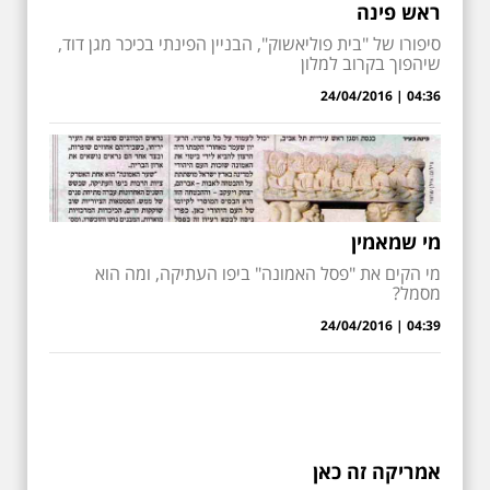
ראש פינה
סיפורו של "בית פוליאשוק", הבניין הפינתי בכיכר מגן דוד,
שיהפוך בקרוב למלון
04:36 | 24/04/2016
מי שמאמין
מי הקים את "פסל האמונה" ביפו העתיקה, ומה הוא
מסמל?
04:39 | 24/04/2016
אמריקה זה כאן