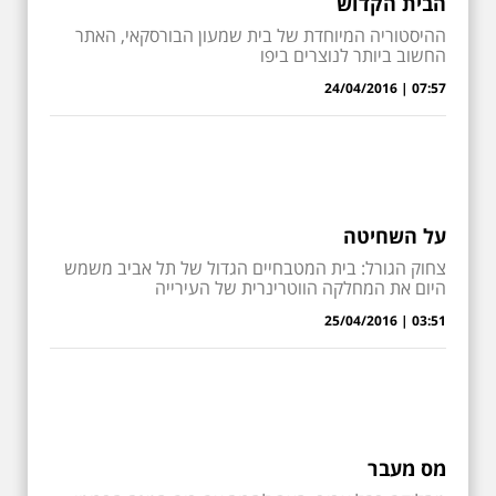
הבית הקדוש
ההיסטוריה המיוחדת של בית שמעון הבורסקאי, האתר
החשוב ביותר לנוצרים ביפו
07:57 | 24/04/2016
על השחיטה
צחוק הגורל: בית המטבחיים הגדול של תל אביב משמש
היום את המחלקה הווטרינרית של העירייה
03:51 | 25/04/2016
מס מעבר