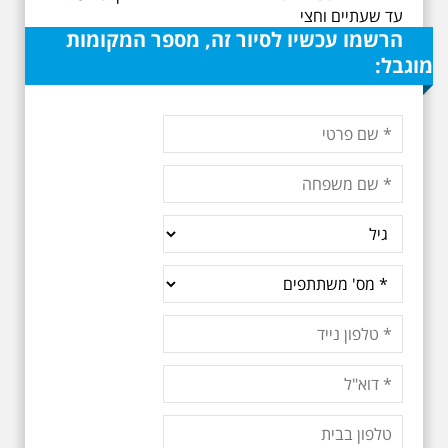
עד שעתיים וחצי
הרשמו עכשיו לסיור זה, מספר המקומות
מוגבל: