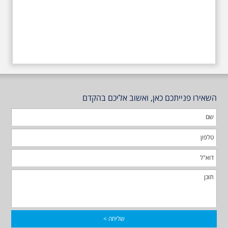
השאירו פנייתכם כאן, ואשוב אליכם בהקדם