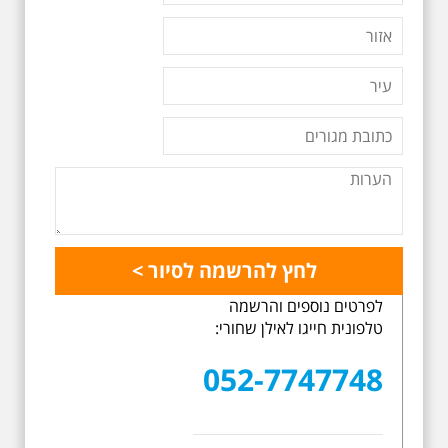
לפרטים נוספים והרשמה
טלפונית חייגו לאילן שחורי:
052-7747748