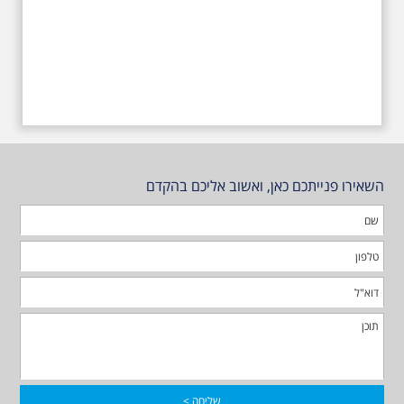
השאירו פנייתכם כאן, ואשוב אליכם בהקדם