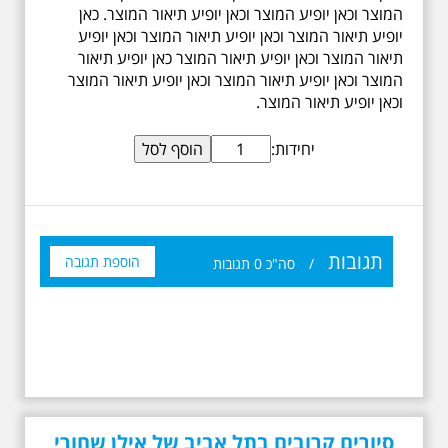
המוצר וכאן יופיע המוצר וכאן יופיע תיאור המוצר. כאן
יופיע תיאור המוצר וכאן יופיע תיאור המוצר וכאן יופיע
תיאור המוצר וכאן יופיע תיאור המוצר כאן יופיע תיאור
המוצר וכאן יופיע תיאור המוצר וכאן יופיע תיאור המוצר
וכאן יופיע תיאור המוצר.
יחידות:
תגובות
הוספת תגובה
/
סה"כ
0
תגובות
סיורים קרובים בתל אביב של אילן שחורי