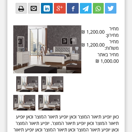
Email
Email
LinkedIn
Google+
Facebook
Twitter
Twitter
Twitter
מחיר
₪
1,200.00
מחירון:
מחיר
₪
1,200.00
משלוח:
מחיר באתר
₪
1,000.00
כאן יופיע תיאור המוצר וכאן יופיע תיאור המוצר וכאן יופיע
תיאור המוצר וכאן יופיע תיאור המוצר. יופיע תיאור המוצר
וכאן יופיע תיאור המוצר וכאן תיאור המוצר וכאן יופיע תיאור