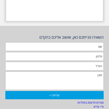
השאירו פנייתכם כאן, ואשוב אליכם בהקדם
ספרים חדשים בתולדות
א"י ות"א