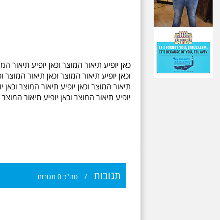
כאן יופיע תיאור המוצר וכאן יופיע תיאור המו
וכאן יופיע תיאור המוצר וכאן תיאור המוצר וכ
תיאור המוצר וכאן יופיע תיאור המוצר וכאן יו
יופיע תיאור המוצר וכאן יופיע תיאור המוצר ו
תגובות
/
סה"כ
0
תגובות