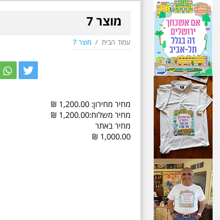
מוצר 7
עמוד הבית
/
מוצר 7
r
itter
מחיר מחירון:
1,200.00
₪
מחיר משלוח:
1,200.00
₪
מחיר באתר
₪
1,000.00