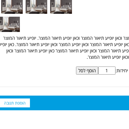
צר וכאן יופיע תיאור המוצר וכאן יופיע תיאור המוצר. יופיע תיאור המוצר
אן יופיע תיאור המוצר וכאן יופיע המוצר וכאן יופיע תיאור המוצר. כאן יופיע
פיע תיאור המוצר וכאן יופיע תיאור המוצר כאן יופיע תיאור המוצר וכאן
כאן יופיע תיאור המוצר.
יחידות:
הוספת תגובה