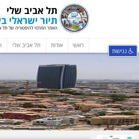
תל אביב שלי
תיור ישראלי בע
האתר המרכזי להיסטוריה של תל אב
ראשי
אודות
תל אביב שלי
ת
נגישות