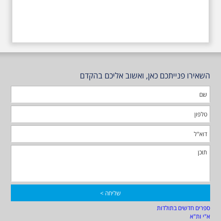
השאירו פנייתכם כאן, ואשוב אליכם בהקדם
ספרים חדשים בתולדות
א"י ות"א