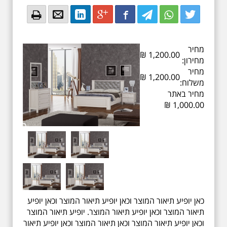
Email
Email
LinkedIn
Google+
Facebook
Twitter
Twitter
Twitter
מחיר
₪
1,200.00
מחירון:
מחיר
₪
1,200.00
משלוח:
מחיר באתר
₪
1,000.00
כאן יופיע תיאור המוצר וכאן יופיע תיאור המוצר וכאן יופיע
תיאור המוצר וכאן יופיע תיאור המוצר. יופיע תיאור המוצר
וכאן יופיע תיאור המוצר וכאן תיאור המוצר וכאן יופיע תיאור