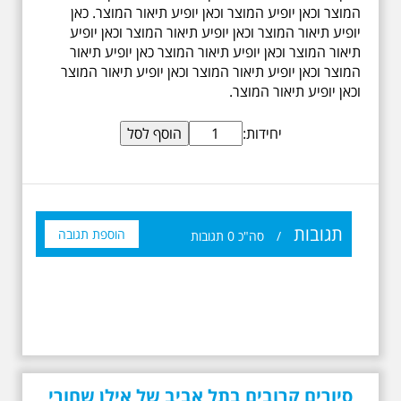
המוצר וכאן יופיע המוצר וכאן יופיע תיאור המוצר. כאן
יופיע תיאור המוצר וכאן יופיע תיאור המוצר וכאן יופיע
תיאור המוצר וכאן יופיע תיאור המוצר כאן יופיע תיאור
המוצר וכאן יופיע תיאור המוצר וכאן יופיע תיאור המוצר
וכאן יופיע תיאור המוצר.
יחידות:
תגובות
הוספת תגובה
/
סה"כ
0
תגובות
סיורים קרובים בתל אביב של אילן שחורי