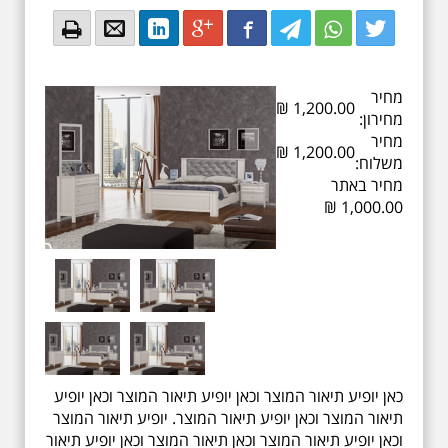
Email
Email
LinkedIn
Google+
Facebook
Twitter
Twitter
Twitter
מחיר
₪
1,200.00
מחירון:
מחיר
₪
1,200.00
משלוח:
מחיר באתר
₪
1,000.00
כאן יופיע תיאור המוצר וכאן יופיע תיאור המוצר וכאן יופיע
תיאור המוצר וכאן יופיע תיאור המוצר. יופיע תיאור המוצר
וכאן יופיע תיאור המוצר וכאן תיאור המוצר וכאן יופיע תיאור