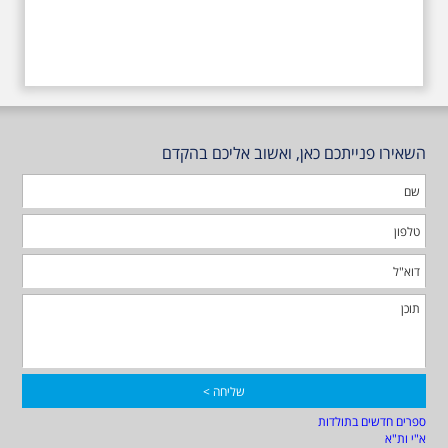
השאירו פנייתכם כאן, ואשוב אליכם בהקדם
ספרים חדשים בתולדות
א"י ות"א