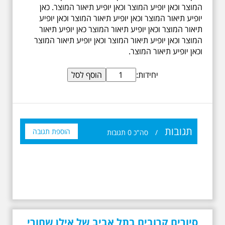
המוצר וכאן יופיע המוצר וכאן יופיע תיאור המוצר. כאן
יופיע תיאור המוצר וכאן יופיע תיאור המוצר וכאן יופיע
תיאור המוצר וכאן יופיע תיאור המוצר כאן יופיע תיאור
המוצר וכאן יופיע תיאור המוצר וכאן יופיע תיאור המוצר
וכאן יופיע תיאור המוצר.
יחידות:
תגובות
הוספת תגובה
/
סה"כ
0
תגובות
סיורים קרובים בתל אביב של אילן שחורי