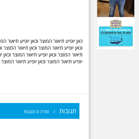
כאן יופיע תיאור המוצר וכאן יופיע תיאור המו
וכאן יופיע תיאור המוצר וכאן תיאור המוצר וכ
תיאור המוצר וכאן יופיע תיאור המוצר וכאן יו
יופיע תיאור המוצר וכאן יופיע תיאור המוצר ו
תגובות
/
סה"כ
0
תגובות