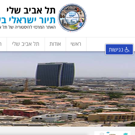
תל אביב שלי
תיור ישראלי בע
האתר המרכזי להיסטוריה של תל אב
ראשי
אודות
תל אביב שלי
ת
נגישות