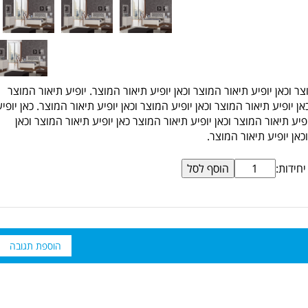
צר וכאן יופיע תיאור המוצר וכאן יופיע תיאור המוצר. יופיע תיאור המוצר
אן יופיע תיאור המוצר וכאן יופיע המוצר וכאן יופיע תיאור המוצר. כאן יופיע
פיע תיאור המוצר וכאן יופיע תיאור המוצר כאן יופיע תיאור המוצר וכאן
כאן יופיע תיאור המוצר.
יחידות:
הוספת תגובה