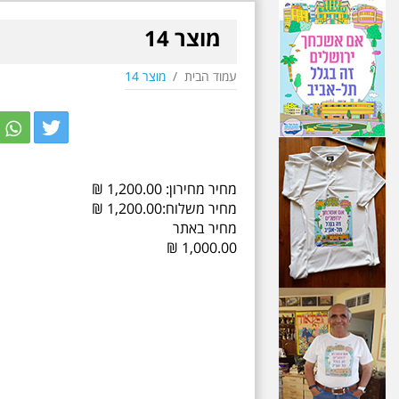
מוצר 14
עמוד הבית
/
מוצר 14
r
itter
מחיר מחירון:
1,200.00
₪
מחיר משלוח:
1,200.00
₪
מחיר באתר
₪
1,000.00