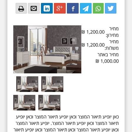
Email
Email
LinkedIn
Google+
Facebook
Twitter
Twitter
Twitter
מחיר
₪
1,200.00
מחירון:
מחיר
₪
1,200.00
משלוח:
מחיר באתר
₪
1,000.00
כאן יופיע תיאור המוצר וכאן יופיע תיאור המוצר וכאן יופיע
תיאור המוצר וכאן יופיע תיאור המוצר. יופיע תיאור המוצר
וכאן יופיע תיאור המוצר וכאן תיאור המוצר וכאן יופיע תיאור