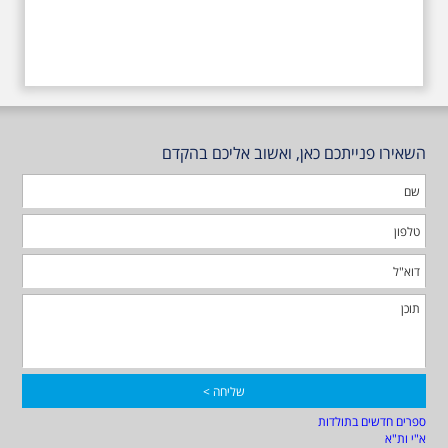
השאירו פנייתכם כאן, ואשוב אליכם בהקדם
ספרים חדשים בתולדות
א"י ות"א