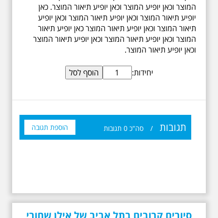
המוצר וכאן יופיע המוצר וכאן יופיע תיאור המוצר. כאן
יופיע תיאור המוצר וכאן יופיע תיאור המוצר וכאן יופיע
תיאור המוצר וכאן יופיע תיאור המוצר כאן יופיע תיאור
המוצר וכאן יופיע תיאור המוצר וכאן יופיע תיאור המוצר
וכאן יופיע תיאור המוצר.
יחידות:
תגובות
הוספת תגובה
/
סה"כ
0
תגובות
19.6.2026 יום שישי
סיורים קרובים בתל אביב של אילן שחורי