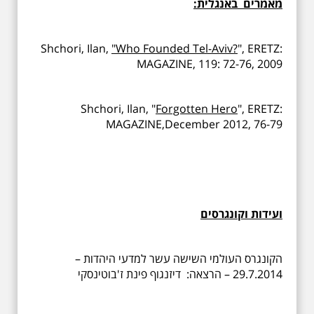
מאמרים באנגלית:
Shchori, Ilan,
"Who Founded Tel-Aviv?
", ERETZ:
MAGAZINE, 119: 72-76, 2009
Shchori, Ilan, "
Forgotten Hero
", ERETZ:
MAGAZINE,December 2012, 76-79
ועידות וקונגרסים
הקונגרס העולמי השישה עשר למדעי היהדות –
29.7.2014 – הרצאה: דיזנגוף פינת ז'בוטינסקי