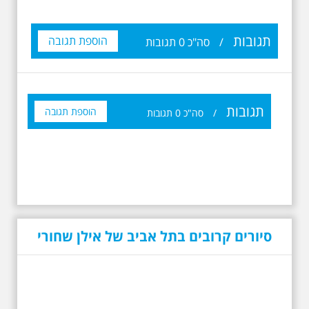
תגובות
הוספת תגובה
/
סה"כ
0
תגובות
תגובות
הוספת תגובה
/
סה"כ
0
תגובות
סיורים קרובים בתל אביב של אילן שחורי