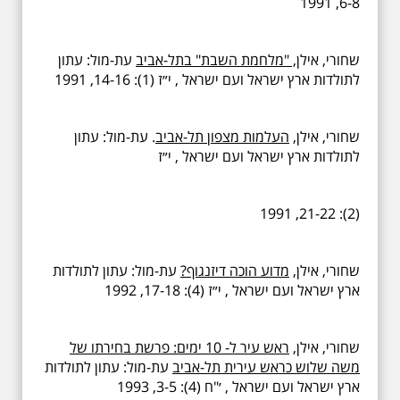
6-8, 1991
שחורי, אילן
, "מלחמת השבת" בתל-אביב
עת-מול: עתון
לתולדות ארץ ישראל ועם ישראל , י״ז (1): 14-16, 1991
שחורי, אילן,
העלמות מצפון תל-אביב
. עת-מול: עתון
לתולדות ארץ ישראל ועם ישראל , י״ז
(2): 21-22, 1991
שחורי, אילן,
מדוע הוכה דיזנגוף?
עת-מול: עתון לתולדות
ארץ ישראל ועם ישראל , י״ז (4): 17-18, 1992
שחורי, אילן,
ראש עיר ל- 10 ימים: פרשת בחירתו של
משה שלוש כראש עירית תל-אביב
עת-מול: עתון לתולדות
ארץ ישראל ועם ישראל , ׳"ח (4): 3-5, 1993