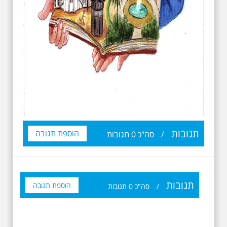
תגובות
הוספת תגובה
/
סה"כ
0
תגובות
תגובות
הוספת תגובה
/
סה"כ
0
תגובות
19.6.2026 יום שישי