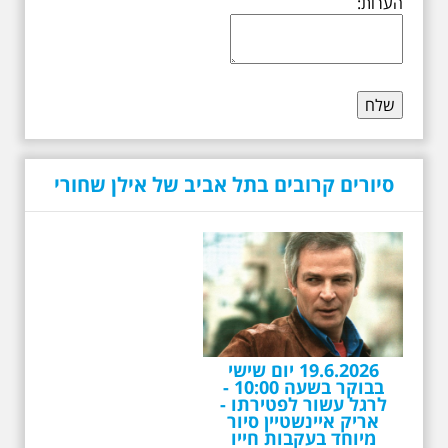
הערות:
סיורים קרובים בתל אביב של אילן שחורי
19.6.2026 יום שישי
בבוקר בשעה 10:00 -
לרגל עשור לפטירתו -
אריק איינשטיין סיור
מיוחד בעקבות חייו