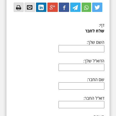
Email
Email
LinkedIn
Google+
Facebook
Twitter
Twitter
Twitter
דף:
שלח לחבר
השם שלך:
הדוא"ל שלך:
שם החבר:
דוא"ל החבר: