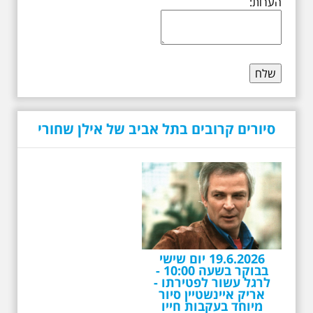
הערות:
סיורים קרובים בתל אביב של אילן שחורי
19.6.2026 יום שישי
בבוקר בשעה 10:00 -
לרגל עשור לפטירתו -
אריק איינשטיין סיור
מיוחד בעקבות חייו