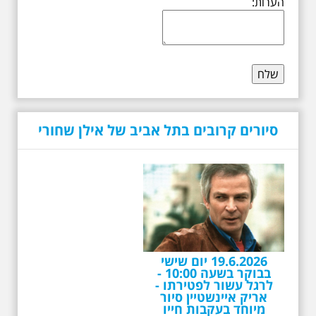
הערות:
סיורים קרובים בתל אביב של אילן שחורי
19.6.2026 יום שישי
בבוקר בשעה 10:00 -
לרגל עשור לפטירתו -
אריק איינשטיין סיור
מיוחד בעקבות חייו