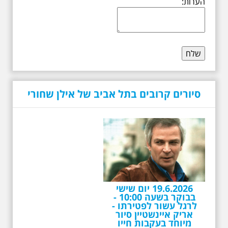
הערות:
סיורים קרובים בתל אביב של אילן שחורי
19.6.2026 יום שישי
בבוקר בשעה 10:00 -
לרגל עשור לפטירתו -
אריק איינשטיין סיור
מיוחד בעקבות חייו