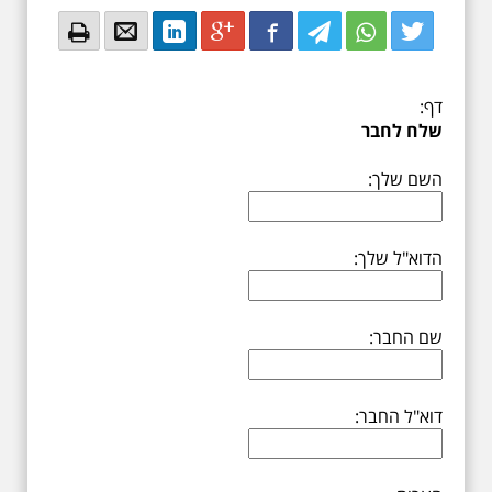
Email
Email
LinkedIn
Google+
Facebook
Twitter
Twitter
Twitter
דף:
שלח לחבר
השם שלך:
הדוא"ל שלך:
שם החבר:
דוא"ל החבר: