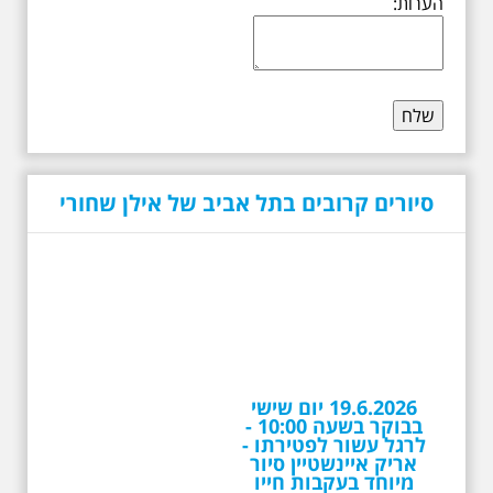
הערות:
סיורים קרובים בתל אביב של אילן שחורי
19.6.2026 יום שישי
בבוקר בשעה 10:00 -
לרגל עשור לפטירתו -
אריק איינשטיין סיור
מיוחד בעקבות חייו