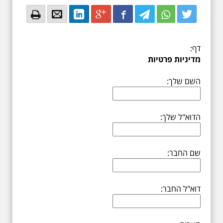
Email
Email
LinkedIn
Google+
Facebook
Twitter
Twitter
Twitter
דף:
מדיניות פרטיות
השם שלך:
הדוא"ל שלך:
שם החבר:
דוא"ל החבר: