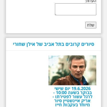
הערות:
סיורים קרובים בתל אביב של אילן שחורי
19.6.2026 יום שישי
בבוקר בשעה 10:00 -
לרגל עשור לפטירתו -
אריק איינשטיין סיור
מיוחד בעקבות חייו