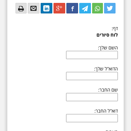
Email
Email
LinkedIn
Google+
Facebook
Twitter
Twitter
Twitter
דף:
לוח סיורים
השם שלך:
הדוא"ל שלך:
שם החבר:
דוא"ל החבר: