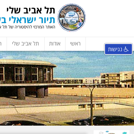
תל אביב שלי
תיור ישראלי בע
האתר המרכזי להיסטוריה של תל אב
ראשי
אודות
תל אביב שלי
ת
נגישות