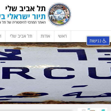
תל אביב שלי
תיור ישראלי בע
האתר המרכזי להיסטוריה של תל אב
ראשי
אודות
תל אביב שלי
ת
נגישות