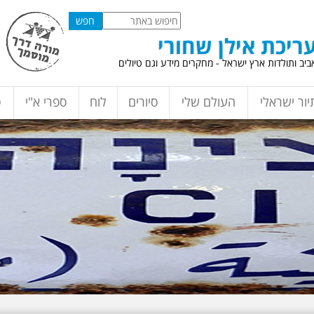
ריכת אילן שחורי
יב ותולדות ארץ ישראל - מחקרים מידע וגם טיולים
יור ישראלי
העולם שלי
סיורים
לוח
ספרי א"י
ס