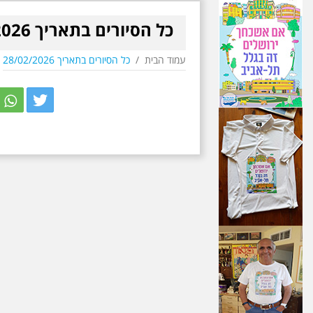
כל הסיורים בתאריך 28/02/2026
עמוד הבית
/
כל הסיורים בתאריך 28/02/2026
r
itter