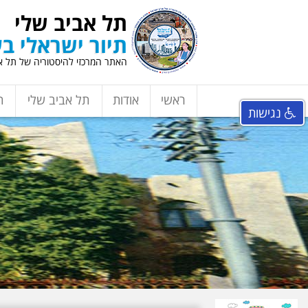
תל אביב שלי
תיור ישראלי בע
האתר המרכזי להיסטוריה של תל אב
ראשי
אודות
תל אביב שלי
ת
נגישות