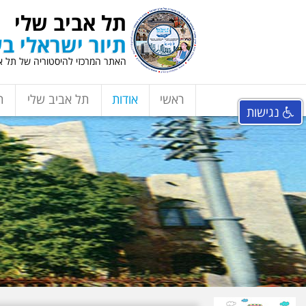
תל אביב שלי
תיור ישראלי בע
האתר המרכזי להיסטוריה של תל אב
ראשי
אודות
תל אביב שלי
ת
נגישות