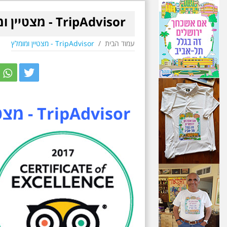
TripAdvisor - מצטיין ומומלץ
עמוד הבית
/
TripAdvisor - מצטיין ומומלץ
r
itter
TripAdvisor - מצטיין ומומלץ