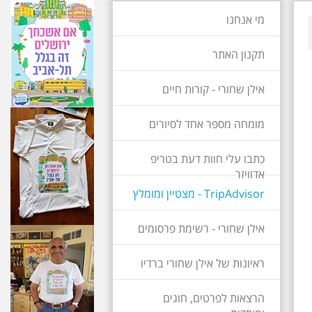
מי אנחנו
תקנון האתר
אילן שחורי - קורות חיים
מומחה מספר אחד לסיורים
כתבו עלי חוות דעת בטריפ
אדוויזר
TripAdvisor - מצטיין ומומלץ
אילן שחורי - רשימת פרסומים
ראיונות של אילן שחורי ברדיו
הרצאות לפרטים, חוגים