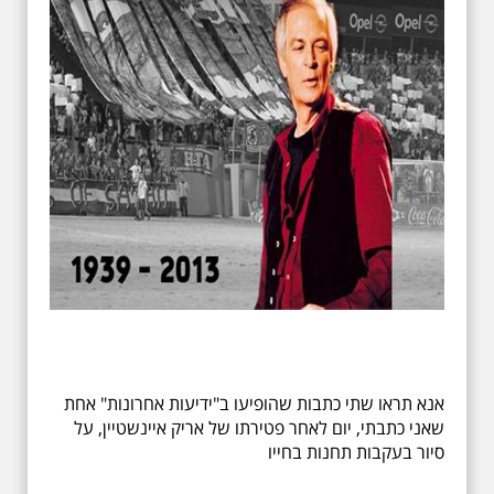
אנא תראו שתי כתבות שהופיעו ב"ידיעות אחרונות" אחת
שאני כתבתי, יום לאחר פטירתו של אריק איינשטיין, על
סיור בעקבות תחנות בחייו