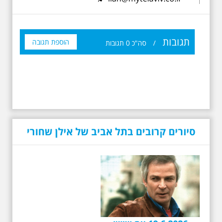
תגובות
הוספת תגובה
/
סה"כ
0
תגובות
סיורים קרובים בתל אביב של אילן שחורי