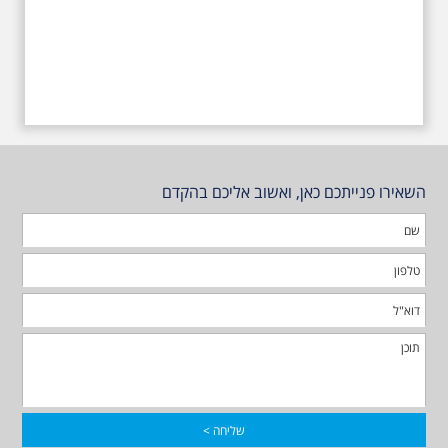
השאירו פנייתכם כאן, ואשוב אליכם בהקדם