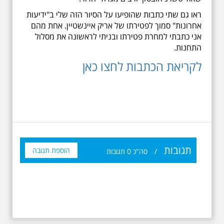
ראו גם שתי כתבות שהופיעו על הסיור הזה שלי ב"ידיעות
אחרונות" סמוך לפטירתו של אריק איינשטיין. אחת מהם
אני כתבתי למחרת פטירתו ובניתי לראשונה את מסלול
התחנות.
לקריאת הכתבות לחצו כאן
תגובות
הוספת תגובה
/
סה"כ
0
תגובות