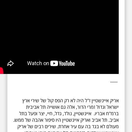
-----
אריק איינשטיין ז"ל היה לא רק הפס קול של שירי ארץ
ישראל וגדול זמרי הדור, אלה גם אושייה תל אביבית
ברמ"ח אבריו. איינשטיין, נולד, גדל, חיי, יצר ופעל בתל
אביב. תל אביב ואריק איינשטיין היו סיפור אהבה של ממש.
מעולם לא בגד בה עם עיר אחרת. שירים רבים של אריק