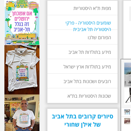
מפות ת"א היסטוריות
שומעים היסטוריה - פרקי
היסטוריה תל אביבית
הפורום שלנו
מידע בתולדות תל אביב
מידע בתולדות ארץ ישראל
רובעים ושכונות בתל אביב
שכונות היסטוריות בת"א
סיורים קרובים בתל אביב
של אילן שחורי