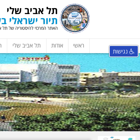
תל אביב שלי
תיור ישראלי בע
האתר המרכזי להיסטוריה של תל אב
ראשי
אודות
תל אביב שלי
ת
נגישות