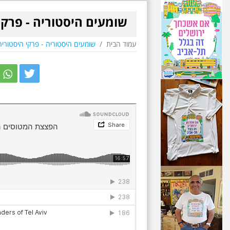
שומעים היסטוריה - פרקי
עמוד הבית
/
שומעים היסטוריה - פרקי היסטוריה
r
itter