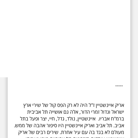
-----
אריק איינשטיין ז"ל היה לא רק הפס קול של שירי ארץ
ישראל וגדול זמרי הדור, אלה גם אושייה תל אביבית
ברמ"ח אבריו. איינשטיין, נולד, גדל, חיי, יצר ופעל בתל
אביב. תל אביב ואריק איינשטיין היו סיפור אהבה של ממש.
מעולם לא בגד בה עם עיר אחרת. שירים רבים של אריק