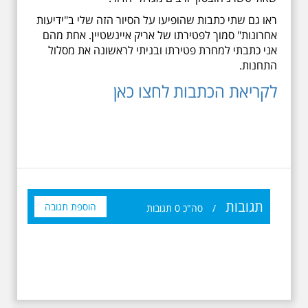
ראו גם שתי כתבות שהופיעו על הסיור הזה שלי ב"ידיעות
אחרונות" סמוך לפטירתו של אריק איינשטיין. אחת מהם
אני כתבתי למחרת פטירתו ובניתי לראשונה את מסלול
התחנות.
לקריאת הכתבות לחצו כאן
תגובות
הוספת תגובה
/
סה"כ
0
תגובות