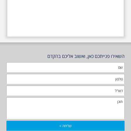
השאירו פנייתכם כאן, ואשוב אליכם בהקדם