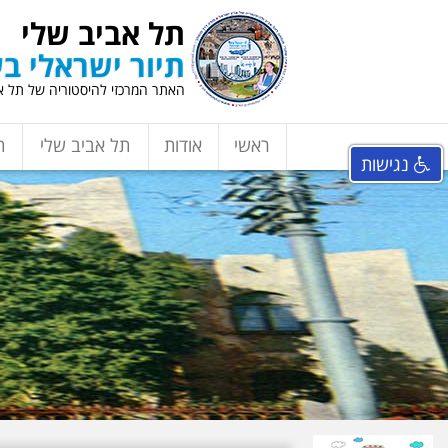
תל אביב שלי
תיור ישראלי בע
האתר המרכזי להיסטוריה של תל אב
ראשי
אודות
תל אביב שלי
ת
נגישות