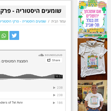
שומעים היסטוריה - פרקי
עמוד הבית
/
שומעים היסטוריה - פרקי היסטוריה
r
itter