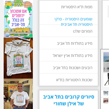
מפות ת"א היסטוריות
שומעים היסטוריה - פרקי
היסטוריה תל אביבית
הפורום שלנו
מידע בתולדות תל אביב
מידע בתולדות ארץ ישראל
רובעים ושכונות בתל אביב
שכונות היסטוריות בת"א
סיורים קרובים בתל אביב
של אילן שחורי