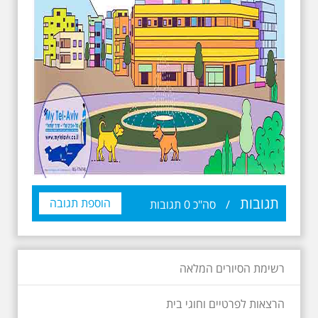
תגובות
הוספת תגובה
/
סה"כ
0
תגובות
רשימת הסיורים המלאה
הרצאות לפרטיים וחוגי בית