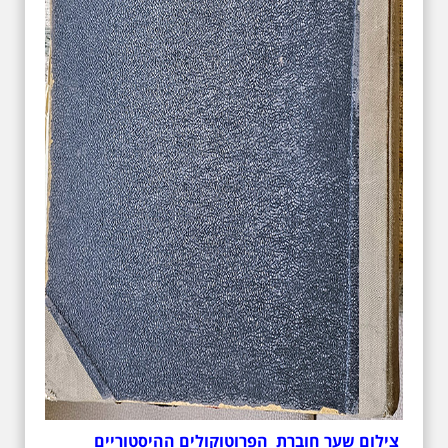
צילום שער חוברת הפרוטוקולים ההיסטוריים