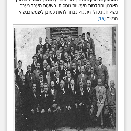
הארגון והחלטות מעשיות נוספות. בשעות הערב נערך
נשף חגיגי, ה' דיזנגוף נבחר להיות כמובן לשמש כנשיא
הנשף.
[15]