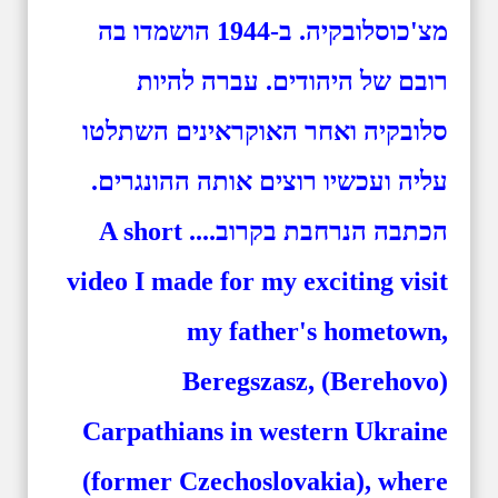
מצ'כוסלובקיה. ב-1944 הושמדו בה
רובם של היהודים. עברה להיות
סלובקיה ואחר האוקראינים השתלטו
עליה ועכשיו רוצים אותה ההונגרים.
הכתבה הנרחבת בקרוב.... A short
video I made for my exciting visit
my father's hometown,
Beregszasz, (Berehovo)
Carpathians in western Ukraine
(former Czechoslovakia), where