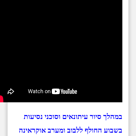
במהלך סיור עיתונאים וסוכני נסיעות
בשבוע החולף ללבוב ומערב אוקראינה