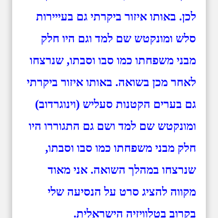
לכן. באותו איזור ביקרתי גם בעייירות
סלש ומונקטש שם למד וגם היו חלק
מבני משפחתו כמו סבו וסבתו, שנרצחו
לאחר מכן בשואה. באותו איזור ביקרתי
גם בערים הקטנות סעליש (וינוגרדוב)
ומונקטש שם למד ושם גם התגוררו היו
חלק מבני משפחתו כמו סבו וסבתו,
שנרצחו במהלך השואה. אני מאוד
מקווה להציג סרט על הנסיעה שלי
בקרוב בטלוויזיה הישראלית.