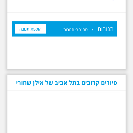
תגובות
הוספת תגובה
/
סה"כ
0
תגובות
סיורים קרובים בתל אביב של אילן שחורי