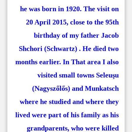
he was born in 1920. The visit on
20 April 2015, close to the 95th
birthday of my father Jacob
Shchori (Schwartz) . He died two
months earlier. In That area I also
visited small towns Seleuşu
(Nagyszőlős) and Munkatsch
where he studied and where they
lived were part of his family as his
grandparents, who were killed