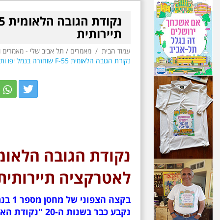
תיירותית
עמוד הבית
/
מאמרים
/
תל אביב שלי - מאמרים 
נקודת הגובה הלאומית F-55 שוחזרה בנמל יפו ותהפוך לאטרקציה תיירותית
r
itter
לאטרקציה תיירותית
בקצה 
נקבע כבר בשנות