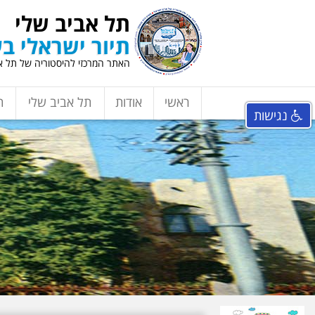
תל אביב שלי
תיור ישראלי בע
האתר המרכזי להיסטוריה של תל אב
ראשי
אודות
תל אביב שלי
ת
נגישות