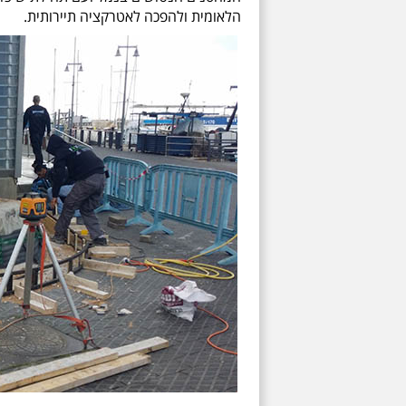
הלאומית ולהפכה לאטרקציה תיירותית.