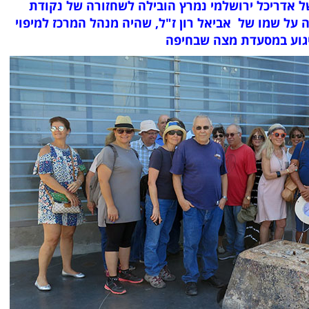
של אדריכל ירושלמי נמרץ הובילה לשחזורה של נקודת
על שמו של אביאל רון ז"ל, שהיה מנהל המרכז למיפוי