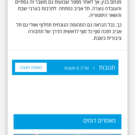
מנחם בגין, אך לאחר מספר שבועות גם משבר זה נסתיים
והעובדה נוצרה. תל אביב נפתחה לתרבות בערבי שבת
והשאר היסטוריה.
כך, ככל הנראה גם המהומה הנוכחית תחלוף ואולי גם תל
אביב תזכה סוף כל סוף לראשית הדרך של תחבורה
ציבורית בשבת.
תגובות
הוספת תגובה
/
סה"כ
0
תגובות
מאמרים דומים