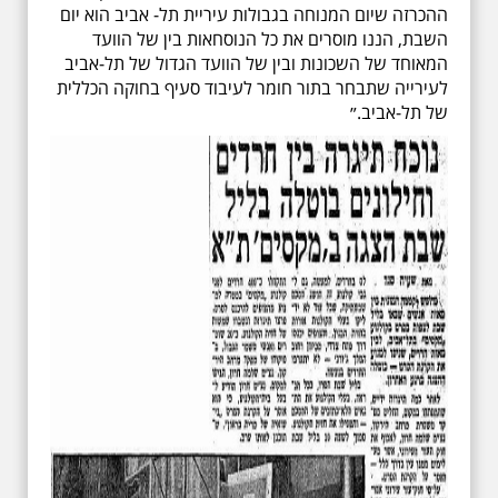
ההכרזה שיום המנוחה בגבולות עיריית תל- אביב הוא יום
השבת, הננו מוסרים את כל הנוסחאות בין של הוועד
המאוחד של השכונות ובין של הוועד הגדול של תל-אביב
לעירייה שתבחר בתור חומר לעיבוד סעיף בחוקה הכללית
של תל-אביב.״