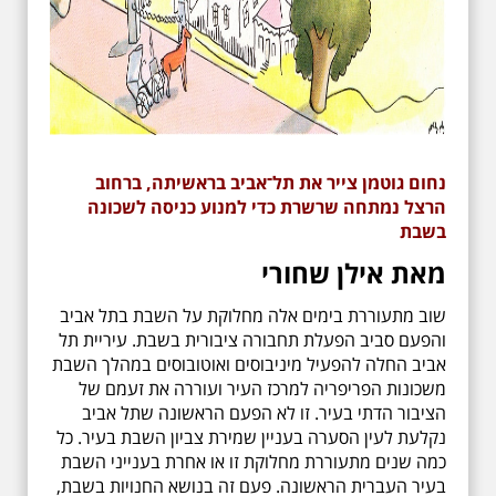
נחום גוטמן צייר את תל־אביב בראשיתה, ברחוב
הרצל נמתחה שרשרת כדי למנוע כניסה לשכונה
בשבת
מאת אילן שחורי
שוב מתעוררת בימים אלה מחלוקת על השבת בתל אביב
והפעם סביב הפעלת תחבורה ציבורית בשבת. עיריית תל
אביב החלה להפעיל מיניבוסים ואוטובוסים במהלך השבת
משכונות הפריפריה למרכז העיר ועוררה את זעמם של
הציבור הדתי בעיר. זו לא הפעם הראשונה שתל אביב
נקלעת לעין הסערה בעניין שמירת צביון השבת בעיר. כל
כמה שנים מתעוררת מחלוקת זו או אחרת בענייני השבת
בעיר העברית הראשונה. פעם זה בנושא החנויות בשבת,