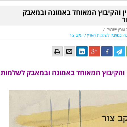
ין והקיבוץ המאוחד באמונה ובמאבק
ר
 וארץ ישראל
/
נה ובמאבק לשלמות הארץ / יעקב צור
Email
Email
LinkedIn
Google+
Facebook
Twitter
Twitte
Tw
 והקיבוץ המאוחד באמונה ובמאבק לשלמות