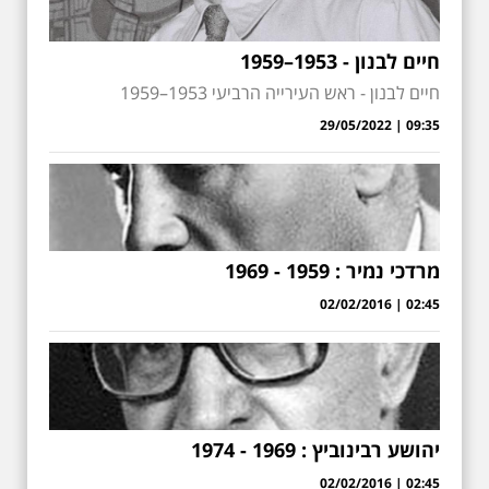
חיים לבנון - 1953–1959
חיים לבנון - ראש העירייה הרביעי 1953–1959
09:35 | 29/05/2022
מרדכי נמיר : 1959 - 1969
02:45 | 02/02/2016
יהושע רבינוביץ : 1969 - 1974
02:45 | 02/02/2016