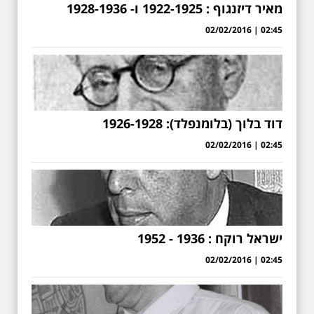
מאיר דיזנגוף : 1922-1925 ו- 1928-1936
02:45 | 02/02/2016
דוד בלוך (בלומנפלד): 1926-1928
02:45 | 02/02/2016
ישראל רוקח : 1936 - 1952
02:45 | 02/02/2016