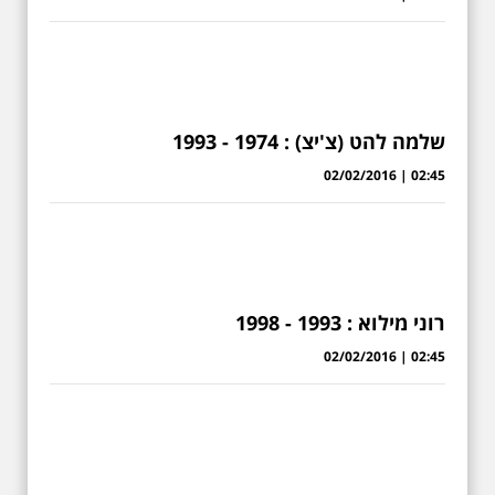
שלמה להט (צ'יצ) : 1974 - 1993
02:45 | 02/02/2016
רוני מילוא : 1993 - 1998
02:45 | 02/02/2016