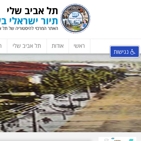
תל אביב שלי
תיור ישראלי בע
האתר המרכזי להיסטוריה של תל אב
ראשי
אודות
תל אביב שלי
ת
נגישות