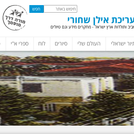
ריכת אילן שחורי
יב ותולדות ארץ ישראל - מחקרים מידע וגם טיולים
יור ישראלי
העולם שלי
סיורים
לוח
ספרי א"י
ס