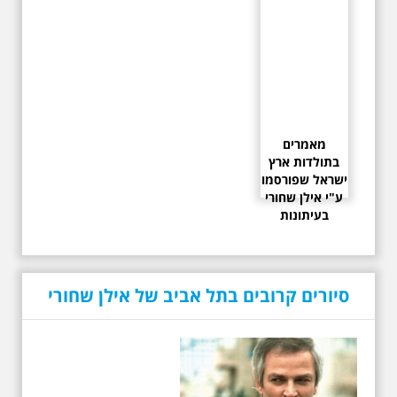
מאמרים
בתולדות ארץ
ישראל שפורסמו
ע"י אילן שחורי
בעיתונות
סיורים קרובים בתל אביב של אילן שחורי