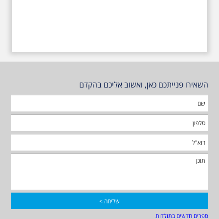
השאירו פנייתכם כאן, ואשוב אליכם בהקדם
ספרים חדשים בתולדות