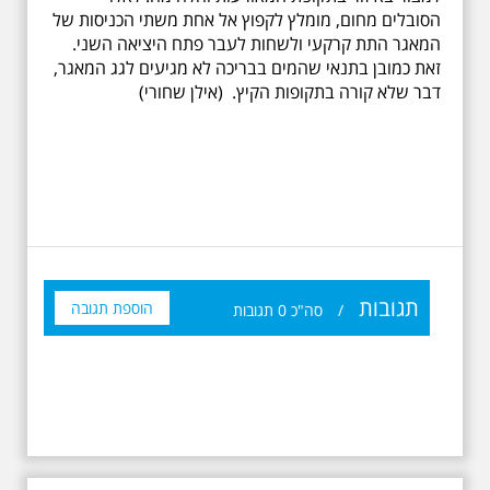
הסובלים מחום, מומלץ לקפוץ אל אחת משתי הכניסות של
המאגר התת קרקעי ולשחות לעבר פתח היציאה השני.
זאת כמובן בתנאי שהמים בבריכה לא מגיעים לגג המאגר,
דבר שלא קורה בתקופות הקיץ. (אילן שחורי)
תגובות
הוספת תגובה
/
סה"כ
0
תגובות