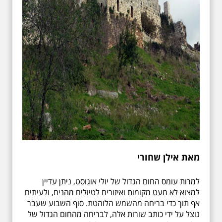
מאת אילן שחורי
למרות עומס החום הגדול של יולי אוגוסט, ניתן עדיין
למצוא לא מעט מקומות ואיזורים לטיולים מהנים, ולעיתים
אף תוך כדי בריחה מהשמש הלוהטת. סוף השבוע שעבר
נוצל על ידי כותב שורות אלה, לבריחה מהחום הגדול של