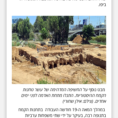
ביפו.
מבט נוסף על
החשיפה המדהימה של עשר טחנות
הקמח ההיסטוריות. התגלו מתחת האדמה לפני ימים
אחדים. (צילם: אילן שחורי)
במהלך המאה ה-19 חודשה העבודה בתחנות הקמח
בתנופה רבה, בעיקר על ידי שתי משפחות ערביות