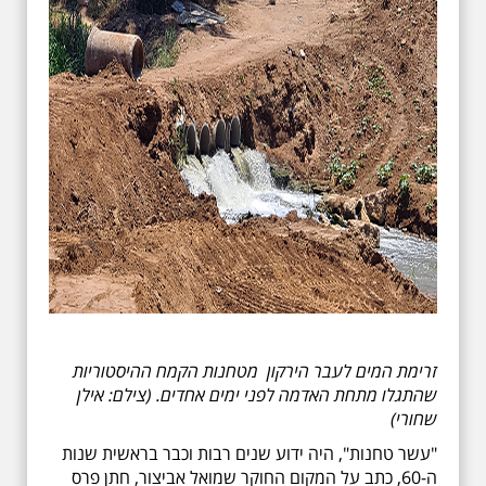
זרימת המים לעבר הירקון מטחנות הקמח ההיסטוריות
שהתגלו מתחת האדמה לפני ימים אחדים. (צילם: אילן
שחורי)
"עשר טחנות", היה ידוע שנים רבות וכבר בראשית שנות
ה-60, כתב על המקום החוקר שמואל אביצור, חתן פרס