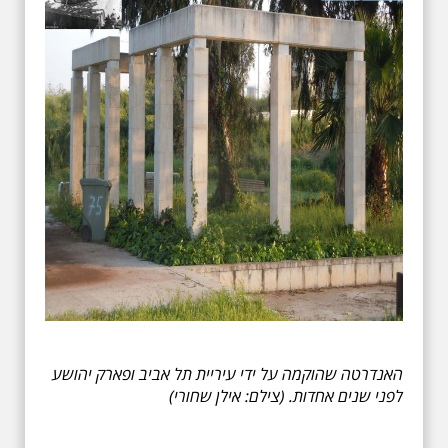
האנדרטה שהוקמה על ידי עיריית תל אביב ופארק יהושע
לפני שנים אחדות. (צילם: אילן שחורי)